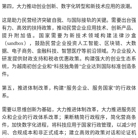
第四，大力推动创业创新、数字化转型和新技术应用的浪潮。
这是助力民营经济突破自我、与国际接轨的关键。需要出台强
有力、高效的扶持政策，推动民营企业应用技术、创新产品、
提升附加值。国家需要为新技术领域构建法律沙盒
（sandbox），鼓励民营企业投资人工智能、区块链、大数
据、电子商务、金融科技、智慧医疗等前沿领域。为企业投入
研发提供财政支持和税收优惠政策。构建强大的创业生态系
统，为越南初创企业和“科技独角兽”企业达到国际标准创造条
件。
第五，推进体制改革，构建“服务企业、服务国家”的行政体
系。
需要以思维创新为基础，大力推进体制改革，大力推进服务民
众和企业的行政体系改革；果断精简行政程序，简化营商条
件，加快数字化进程，将科技应用于国家行政管理，以减少时
间、合规成本和非正式成本；建立高效的政策对话和论证机