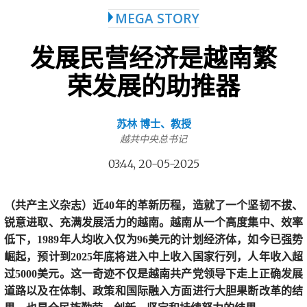
MEGA STORY
发展民营经济是越南繁
荣发展的助推器
苏林 博士、教授
越共中央总书记
03:44, 20-05-2025
（共产主义杂志）近40年的革新历程，造就了一个坚韧不拔、
锐意进取、充满发展活力的越南。越南从一个高度集中、效率
低下，1989年人均收入仅为96美元的计划经济体，如今已强势
崛起，预计到2025年底将进入中上收入国家行列，人年收入超
过5000美元。这一奇迹不仅是越南共产党领导下走上正确发展
道路以及在体制、政策和国际融入方面进行大胆果断改革的结