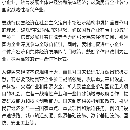
小企业，统筹发展个体户经济和集体经济；鼓励民营企业参与
国家战略性新兴产业。
要践行民营经济在社会主义定向市场经济结构中发挥重要作用
的理念，破除“重公轻私”的思想，确保国有企业在若干领域平
等参与。培育发展具有国际竞争力的强大民营经济集团，引领
国内企业深度参与全球价值链。同时，要制定促进中小企业、
个体户经济和集体经济发展的专门政策，鼓励个体户改制为企
业，探索高效的新型合作社模式。
为使民营经济不仅规模壮大，而且对国家长远发展做出积极贡
献，有必要鼓励民营企业参与战略领域，发展重要基础设施、
高科技、尖端产业和能源安全。扩大民营企业参与国家重大项
目的机会，在若干战略性产业和一些特殊领域与政府合作，提
高研发能力和技术创新能力。国家制定相关机制和政策，引导
民营经济参与一些国家重点、重要项目和紧迫任务，例如建设
高速铁路、城市轨道交通、能源基础设施、数字基础设施、国
防、安全工业等。