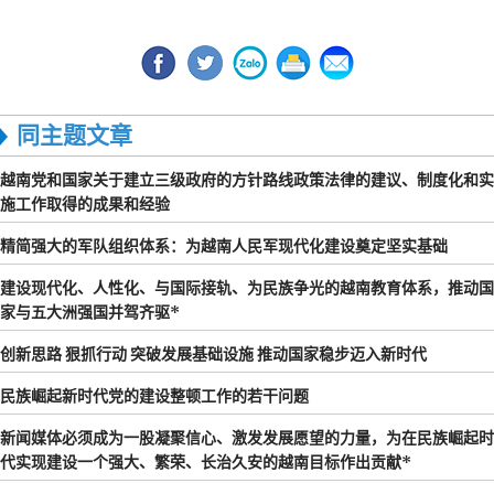
同主题文章
越南党和国家关于建立三级政府的方针路线政策法律的建议、制度化和实
施工作取得的成果和经验
精简强大的军队组织体系：为越南人民军现代化建设奠定坚实基础
建设现代化、人性化、与国际接轨、为民族争光的越南教育体系，推动国
家与五大洲强国并驾齐驱*
创新思路 狠抓行动 突破发展基础设施 推动国家稳步迈入新时代
民族崛起新时代党的建设整顿工作的若干问题
新闻媒体必须成为一股凝聚信心、激发发展愿望的力量，为在民族崛起时
代实现建设一个强大、繁荣、长治久安的越南目标作出贡献*