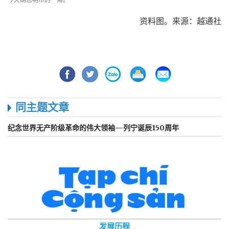
资料图。来源：越通社
同主题文章
纪念世界无产阶级革命的伟大领袖—列宁诞辰150周年
发展历程