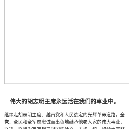
伟大的胡志明主席永远活在我们的事业中。
继续走胡志明主席、越南党和人民选定的光辉革命道路，全
党、全民和全军愿忠诚而出色地继承他老人家的伟大事业，