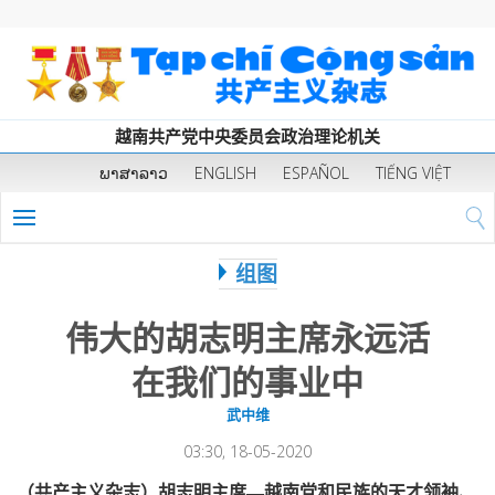
越南共产党中央委员会政治理论机关
ພາສາລາວ
ENGLISH
ESPAÑOL
TIẾNG VIỆT
组图
伟大的胡志明主席永远活
在我们的事业中
武中维
03:30, 18-05-2020
（共产主义杂志）胡志明主席—越南党和民族的天才领袖、