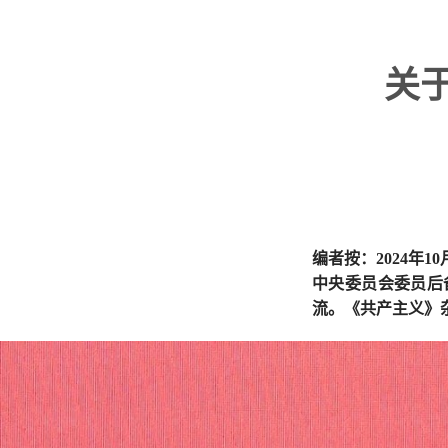
关
编者按：2024年
中央委员会委员后
流。《共产主义》