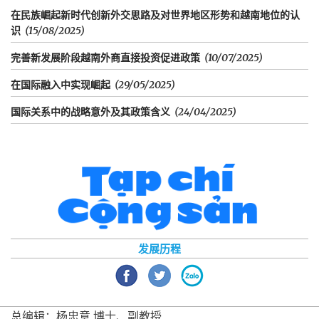
在民族崛起新时代创新外交思路及对世界地区形势和越南地位的认
识
(15/08/2025)
完善新发展阶段越南外商直接投资促进政策
(10/07/2025)
在国际融入中实现崛起
(29/05/2025)
国际关系中的战略意外及其政策含义
(24/04/2025)
发展历程
总编辑：杨忠意 博士、副教授