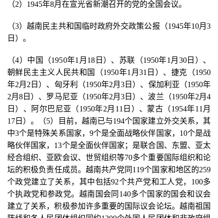
（2）1945年8月在宣光省新潮召开的党的全国会议。
（3）越南民主共和国临时政府外交政策公报（1945年10月3
日）。
（4）中国（1950年1月18日）、苏联（1950年1月30日）、
朝鲜民主主义人民共和国（1950年1月31日）、捷克（1950
年2月2日）、匈牙利（1950年2月3日）、保加利亚（1950年
2月8日）、罗马尼亚（1950年2月3日）、波兰（1950年2月4
日）、阿尔巴尼亚（1950年2月11日）、蒙古（1954年11月
17日）。（5）目前，越南已与194个国家建立外交关系，其
中3个是特殊关系国家，9个是全面战略伙伴国家，10个是战
略伙伴国家，13个是全面伙伴国家；是联合国、东盟、亚太
经合组织、亚欧会议、世贸组织等70多个重要国际组织和论
坛的积极负责任成员。越南共产党同119个国家和地区的259
个政党建立了关系，其中包括92个共产党和工人党，100多
个执政党和参政党。越南国会同140多个国家的国会和议会
建立了关系，积极参加许多重要的国际议会论坛。越南祖国