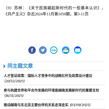
（9）苏林：《关于民族崛起新时代的一些基本认识》，
《共产主义》杂志2024年11月第1050期，第3-11页
同主题文章
人才签证政策：国际人才竞争中的战略杠杆及政策设计建议
(20/12/2025)
参与构建世界和平合作发展的环境是越南发展新时代的重要支柱
(16/11/2025)
推动越南与东北亚主要伙伴的关系走深走实
(03/09/2025)