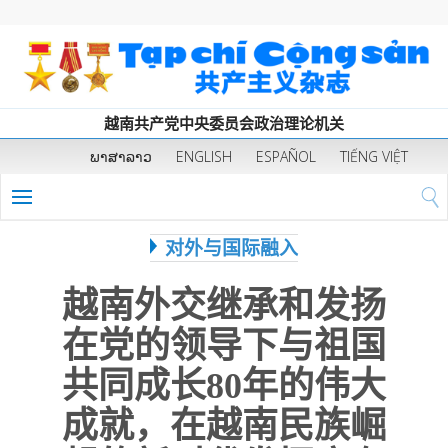
越南共产党中央委员会政治理论机关
ພາສາລາວ
ENGLISH
ESPAÑOL
TIẾNG VIỆT
对外与国际融入
越南外交继承和发扬
在党的领导下与祖国
共同成长80年的伟大
成就，在越南民族崛