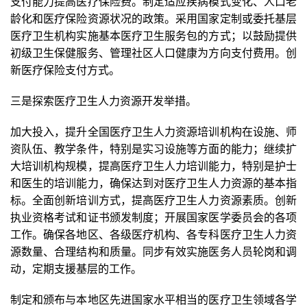
支付能力提高医疗保险费。制定适应疾病模式变化、人口老
龄化和医疗保险资源状况的政策。采用国家定制或委托基层
医疗卫生机构实施基本医疗卫生服务包的方式；以鼓励提供
初级卫生保健服务、管理社区人口健康为方向支付费用。创
新医疗保险支付方式。
三是探索医疗卫生人力资源开发举措。
加大投入，提升全国医疗卫生人力资源培训机构在设施、师
资队伍、教学条件，特别是实习设施等方面的能力；继续扩
大培训机构规模，提高医疗卫生人力培训能力，特别是护士
和医生的培训能力，确保达到对医疗卫生人力资源的基本指
标。全面创新培训方式，提高医疗卫生人力资源素质。创新
执业资格考试和证书颁发制度；开展国家医学委员会的各项
工作。确保各地区、各级医疗机构、各专科医疗卫生人力资
源数量、合理结构和质量。同步有效实施医务人员轮岗和调
动，定期支援基层的工作。
制定和颁布与本地区先进国家水平相当的医疗卫生领域各学