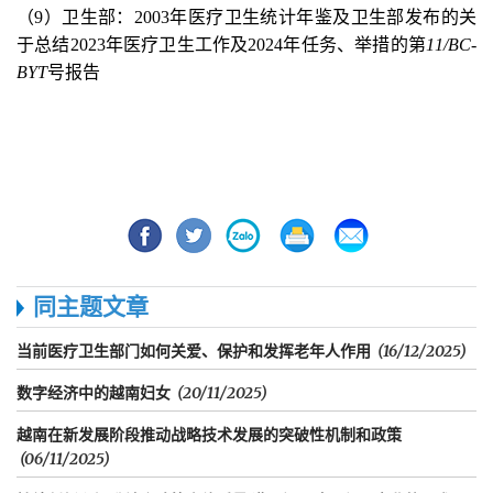
（9）卫生部：2003年医疗卫生统计年鉴及卫生部发布的关
于总结2023年医疗卫生工作及2024年任务、举措的第
11/BC-
BYT
号报告
同主题文章
当前医疗卫生部门如何关爱、保护和发挥老年人作用
(16/12/2025)
数字经济中的越南妇女
(20/11/2025)
越南在新发展阶段推动战略技术发展的突破性机制和政策
(06/11/2025)