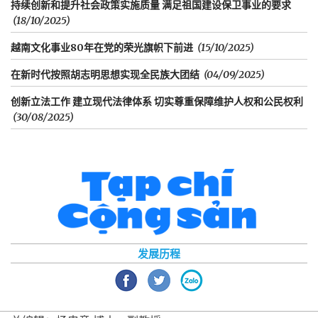
持续创新和提升社会政策实施质量 满足祖国建设保卫事业的要求
(18/10/2025)
越南文化事业80年在党的荣光旗帜下前进
(15/10/2025)
在新时代按照胡志明思想实现全民族大团结
(04/09/2025)
创新立法工作 建立现代法律体系 切实尊重保障维护人权和公民权利
(30/08/2025)
发展历程