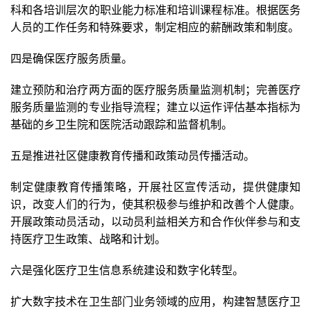
科和各培训层次的职业能力标准和培训课程标准。根据医务
人员的工作任务和特殊要求，制定相应的薪酬政策和制度。
四是确保医疗服务质量。
建立预防和治疗两方面的医疗服务质量监测机制；完善医疗
服务质量监测的专业指导流程；建立以运作评估基本指标为
基础的乡卫生院和医院活动跟踪和监督机制。
五是推进社区健康教育传播和政策动员传播活动。
制定健康教育传播策略，开展社区宣传活动，提供健康知
识，改变人们的行为，使其积极参与维护和改善个人健康。
开展政策动员活动，以动员利益相关方和合作伙伴参与和支
持医疗卫生政策、战略和计划。
六是强化医疗卫生信息系统建设和数字化转型。
扩大数字技术在卫生部门业务领域的应用，构建智慧医疗卫