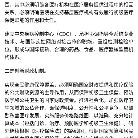
围，其中必须明确各医疗机构在医疗服务提供过程中的相互
关系。必须明确医院在支持基层医疗机构有效履行初级医疗
保健职能的作用和责任。
建立中央疾病控制中心（CDC），承担协调指导全系统专业
技术、与国际疾控网络对接合作的职能。重组检测检验单
位，形成与国际接轨、合理的药品、食品、医疗器械监管机
构体系。
二是创新财政机制。
实现全民健康保障覆盖，必须明确国家财政提供和医疗保险
的公共财政资源的主导作用，从而保障初级卫生保健、预防
医学和公共卫生的国家财政资金。推进社会化，加强医疗卫
生领域的公私合作，确保透明度、公开性和公平竞争，以鼓
励私营医疗发展。实施服务价格路线图，以准确、充分地计
算成本（包括门诊、治疗、预防医学和初级卫生保健）。研
究继续根据《医疗保险法》的路线图，根据国家预算和居民