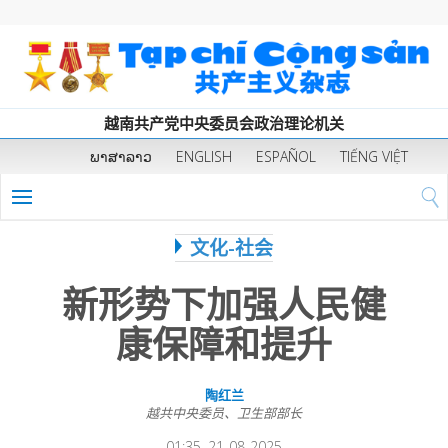
越南共产党中央委员会政治理论机关
ພາສາລາວ
ENGLISH
ESPAÑOL
TIẾNG VIỆT
文化-社会
新形势下加强人民健
康保障和提升
陶红兰
越共中央委员、卫生部部长
01:35, 21-08-2025