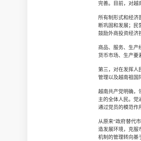
完善。目前，对越
所有制形式和经济
断巩固和发展；民
鼓励外商投资经济
商品、服务、生产
货币市场、生产要
第三，对在发挥人
管理以及越南祖国
越南共产党明确，
主的全体人民。党
通过党员的模范作
从原来“政府替代
造发展环境，克服
机制的管理转向基