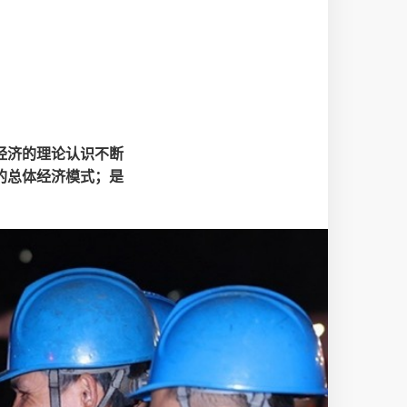
经济的理论认识不断
的总体经济模式；是