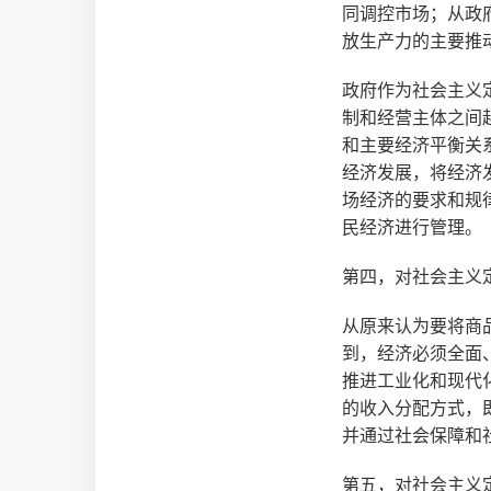
同调控市场；从政
放生产力的主要推
政府作为社会主义
制和经营主体之间
和主要经济平衡关
经济发展，将经济
场经济的要求和规
民经济进行管理。
第四，对社会主义
从原来认为要将商
到，经济必须全面
推进工业化和现代
的收入分配方式，
并通过社会保障和
第五，对社会主义