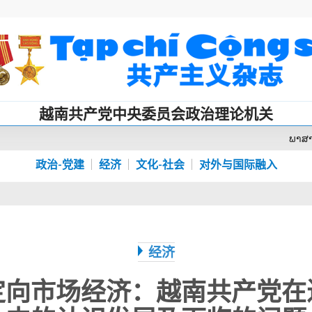
越南共产党中央委员会政治理论机关
ພາສ
政治-党建
经济
文化-社会
对外与国际融入
经济
向市场经济：越南共产党在近​