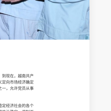
，到现在，越南共产
义定向市场经济确定
之一，允许党员从事
稳定经济社会的各个