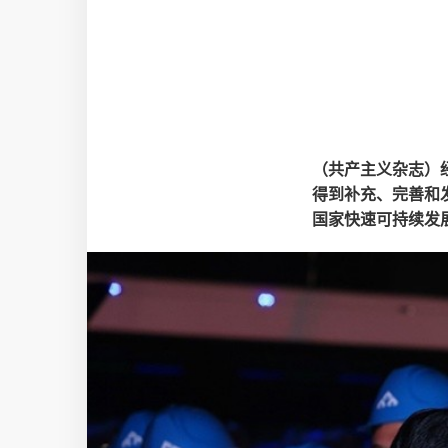
（共产主义杂志）
得到补充、完善和
国家快速可持续发