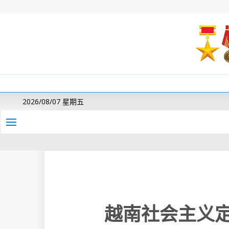
2026/08/07 星期五
越南社会主义定