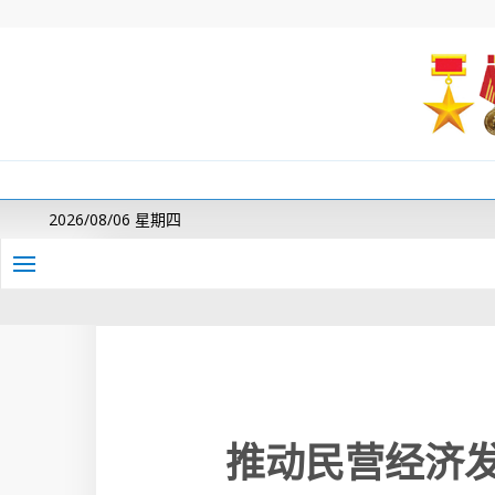
2026/08/06 星期四
推动民营经济