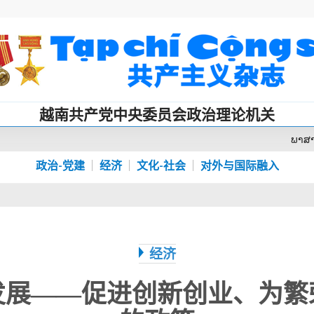
越南共产党中央委员会政治理论机关
ພາສ
政治-党建
经济
文化-社会
对外与国际融入
经济
发展——促进创新创业、为繁