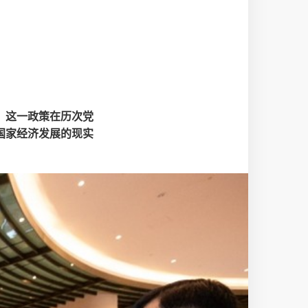
。这一政策在历次党
国家经济发展的现实