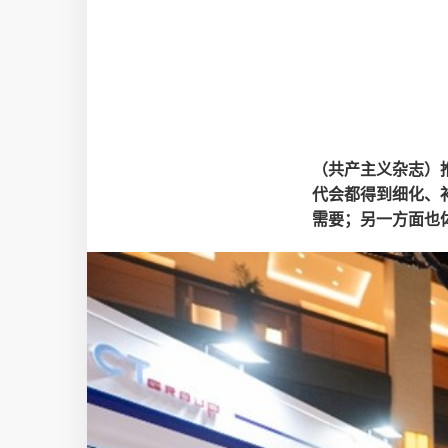
（共产主义杂志）
代会都得到细化、
需要；另一方面也