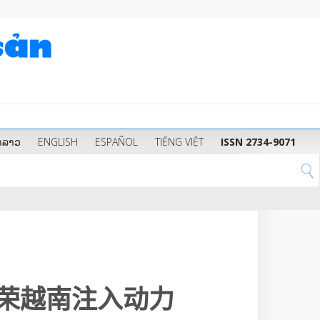
າລາວ
ENGLISH
ESPAÑOL
TIẾNG VIỆT
ISSN 2734-9071
荣越南注入动力