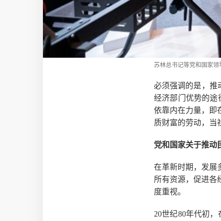
苏林总书记等党和国家领
必须强调的是，推
经济部门优势的途
依靠内在力量，即
质财富的劳动，当
党和国家关于推动
在革新时期，发展
所有资源，促进各
度重视。
20世纪80年代