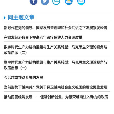
同主题文章
新时代在党的领导、国家发展型治理和社会共识之下发展银发经济
在银发经济背景下提高老年医疗保健人力资源质量
数字时代生产力结构重组与生产关系转型：马克思主义理论视角与
政策启示（二）
数字时代生产力结构重组与生产关系转型：马克思主义理论视角与
政策启示（一）
今后越南铁路系统的发展
当前形势下越南共产党关于保卫越南社会主义祖国的理论思维发展
推动民营经济发展——促进创新创业、为繁荣越南注入动力的政策