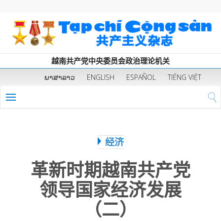
越南共产党中央委员会政治理论机关
ພາສາລາວ
ENGLISH
ESPAÑOL
TIẾNG VIỆT
经济
革新时期越南共产党
领导国家经济发展
（二）