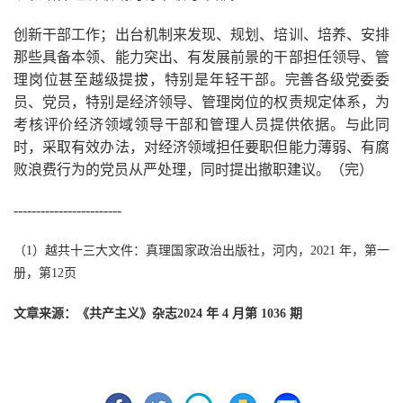
创新干部工作；出台机制来发现、规划、培训、培养、安排
那些具备本领、能力突出、有发展前景的干部担任领导、管
理岗位甚至越级提拔，特别是年轻干部。完善各级党委委
员、党员，特别是经济领导、管理岗位的权责规定体系，为
考核评价经济领域领导干部和管理人员提供依据。与此同
时，采取有效办法，对经济领域担任要职但能力薄弱、有腐
败浪费行为的党员从严处理，同时提出撤职建议。（完）
------------------------
（1）越共十三大文件：真理国家政治出版社，河内，2021 年，第一
册，第12页
文章来源：《共产主义》杂志2024 年
4
月第 1036 期