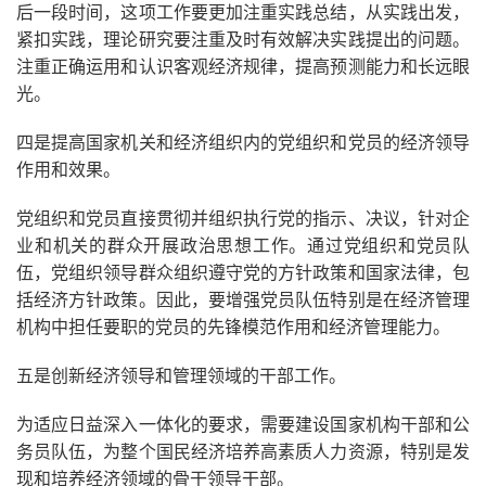
后一段时间，这项工作要更加注重实践总结，从实践出发，
紧扣实践，理论研究要注重及时有效解决实践提出的问题。
注重正确运用和认识客观经济规律，提高预测能力和长远眼
光。
四是提高国家机关和经济组织内的党组织和党员的经济领导
作用和效果。
党组织和党员直接贯彻并组织执行党的指示、决议，针对企
业和机关的群众开展政治思想工作。通过党组织和党员队
伍，党组织领导群众组织遵守党的方针政策和国家法律，包
括经济方针政策。因此，要增强党员队伍特别是在经济管理
机构中担任要职的党员的先锋模范作用和经济管理能力。
五是创新经济领导和管理领域的干部工作。
为适应日益深入一体化的要求，需要建设国家机构干部和公
务员队伍，为整个国民经济培养高素质人力资源，特别是发
现和培养经济领域的骨干领导干部。