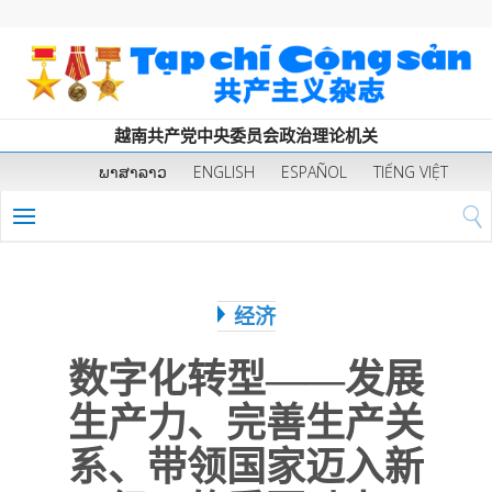
越南共产党中央委员会政治理论机关
ພາສາລາວ
ENGLISH
ESPAÑOL
TIẾNG VIỆT
经济
数字化转型——发展
生产力、完善生产关
系、带领国家迈入新