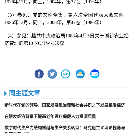
1976年12月，同上，2004年，第37卷（1976年）
（3）参见：党的文件全集：第六次全国代表大会文件，
1986年12月，同上，2006年，第47卷（1986年）
（4）参见：越共中央政治局1988年4月5日关于创新农业经
济管理的第10-NQ/TW号决议
同主题文章
新时代在党的领导、国家发展型治理和社会共识之下发展银发经济
在银发经济背景下提高老年医疗保健人力资源质量
数字时代生产力结构重组与生产关系转型：马克思主义理论视角与