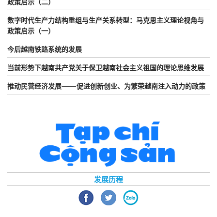
政策启示（二）
数字时代生产力结构重组与生产关系转型：马克思主义理论视角与
政策启示（一）
今后越南铁路系统的发展
当前形势下越南共产党关于保卫越南社会主义祖国的理论思维发展
推动民营经济发展——促进创新创业、为繁荣越南注入动力的政策
发展历程