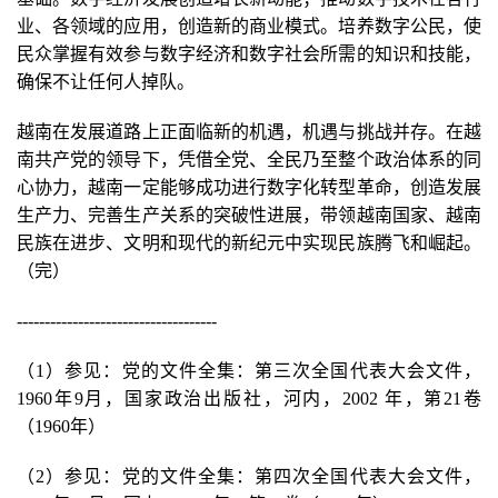
业、各领域的应用，创造新的商业模式。培养数字公民，使
民众掌握有效参与数字经济和数字社会所需的知识和技能，
确保不让任何人掉队。
越南在发展道路上正面临新的机遇，机遇与挑战并存。在越
南共产党的领导下，凭借全党、全民乃至整个政治体系的同
心协力，越南一定能够成功进行数字化转型革命，创造发展
生产力、完善生产关系的突破性进展，带领越南国家、越南
民族在进步、文明和现代的新纪元中实现民族腾飞和崛起。
（完）
------------------------------------
（1）参见：党的文件全集：第三次全国代表大会文件，
1960年9月，国家政治出版社，河内，2002 年，第21卷
（1960年）
（2）参见：党的文件全集：第四次全国代表大会文件，