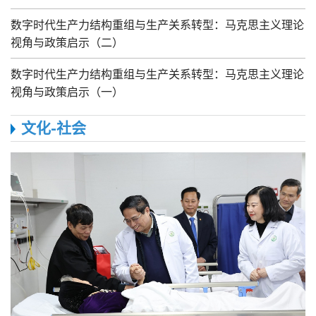
数字时代生产力结构重组与生产关系转型：马克思主义理论
视角与政策启示（二）
数字时代生产力结构重组与生产关系转型：马克思主义理论
视角与政策启示（一）
文化-社会