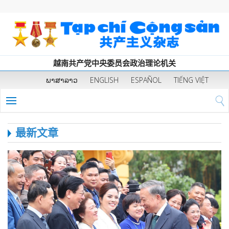
越南共产党中央委员会政治理论机关
ພາສາລາວ
ENGLISH
ESPAÑOL
TIẾNG VIỆT
最新文章