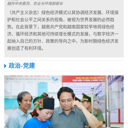
越共中央委员、农业与环境部部长
（共产主义杂志）绿色经济模式以其协调经济发展、环境保
护和社会公平之间关系的视角，被视为世界发展的必然趋
势。在此背景下，越南共产党和越南国家较早地将绿色经
济、循环经济和其他可持续增长模式的发展，与数字经济一
起纳入自己的方针、政策的导向之中，为新时期绿色经济发
展创造了有利环境。
政治-党建