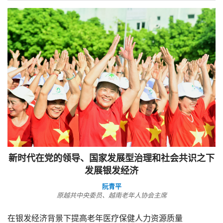
新时代在党的领导、国家发展型治理和社会共识之下
发展银发经济
阮青平
原越共中央委员、越南老年人协会主席
在银发经济背景下提高老年医疗保健人力资源质量