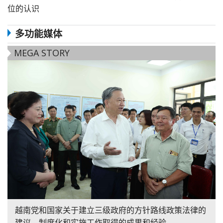
位的认识
多功能媒体
MEGA STORY
越南党和国家关于建立三级政府的方针路线政策法律的
建议、制度化和实施工作取得的成果和经验