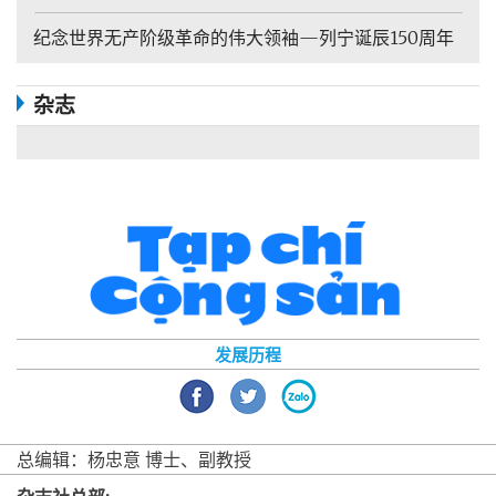
纪念世界无产阶级革命的伟大领袖—列宁诞辰150周年
杂志
发展历程
总编辑：杨忠意 博士、副教授