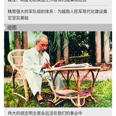
精简强大的军队组织体系：为越南人民军现代化建设奠
定坚实基础
组图
伟大的胡志明主席永远活在我们的事业中