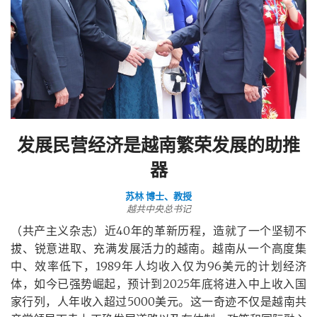
发展民营经济是越南繁荣发展的助推
器
苏林 博士、教授
越共中央总书记
（共产主义杂志）近40年的革新历程，造就了一个坚韧不
拔、锐意进取、充满发展活力的越南。越南从一个高度集
中、效率低下，1989年人均收入仅为96美元的计划经济
体，如今已强势崛起，预计到2025年底将进入中上收入国
家行列，人年收入超过5000美元。这一奇迹不仅是越南共