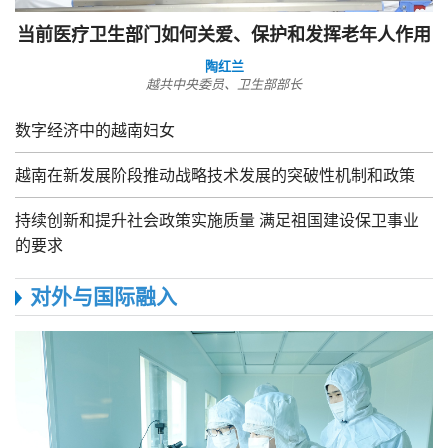
当前医疗卫生部门如何关爱、保护和发挥老年人作用
陶红兰
越共中央委员、卫生部部长
数字经济中的越南妇女
越南在新发展阶段推动战略技术发展的突破性机制和政策
持续创新和提升社会政策实施质量 满足祖国建设保卫事业
的要求
对外与国际融入