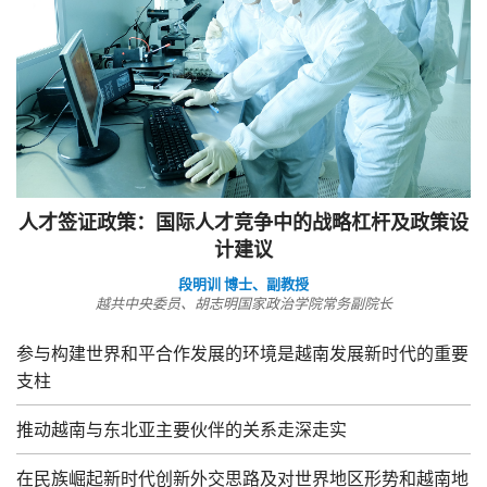
人才签证政策：国际人才竞争中的战略杠杆及政策设
计建议
段明训 博士、副教授
越共中央委员、胡志明国家政治学院常务副院长
参与构建世界和平合作发展的环境是越南发展新时代的重要
支柱
推动越南与东北亚主要伙伴的关系走深走实
在民族崛起新时代创新外交思路及对世界地区形势和越南地